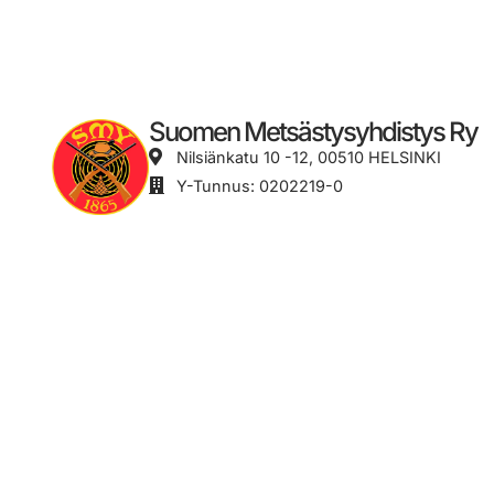
Suomen Metsästysyhdistys Ry
Nilsiänkatu 10 -12, 00510 HELSINKI
Y-Tunnus: 0202219-0