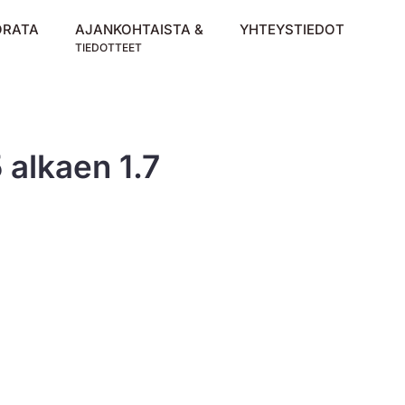
ORATA
AJANKOHTAISTA &
YHTEYSTIEDOT
TIEDOTTEET
alkaen 1.7