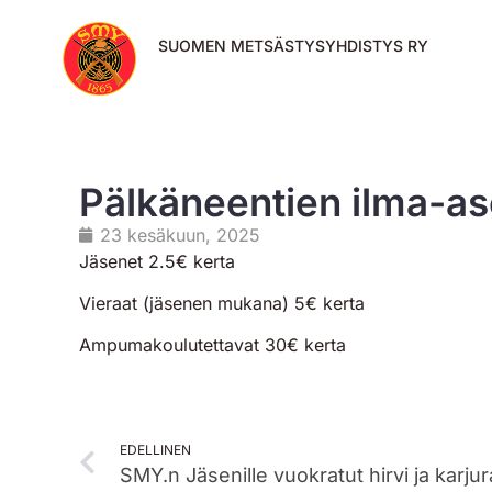
SUOMEN METSÄSTYSYHDISTYS RY
Pälkäneentien ilma-as
23 kesäkuun, 2025
Jäsenet 2.5€ kerta
Vieraat (jäsenen mukana) 5€ kerta
Ampumakoulutettavat 30€ kerta
EDELLINEN