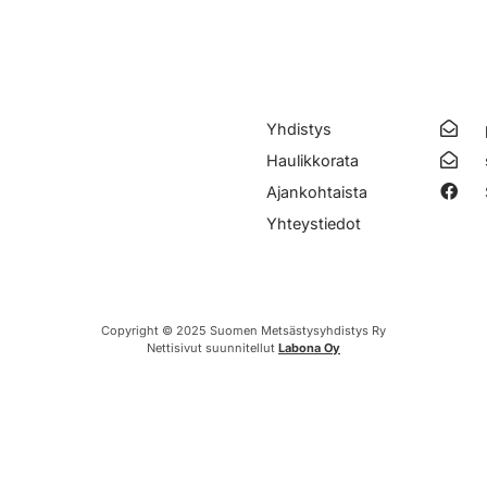
Yhdistys
Haulikkorata
Ajankohtaista
Yhteystiedot
Copyright © 2025 Suomen Metsästysyhdistys Ry
Nettisivut suunnitellut
Labona Oy